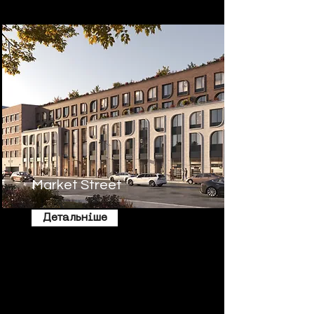
Market Street
Детальніше