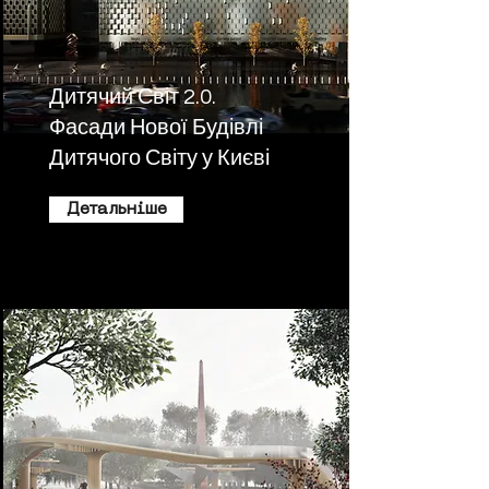
Дитячий Світ 2.0.
Фасади Нової Будівлі
Дитячого Світу у Києві
Детальніше