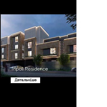
Tripoli Residence
Детальніше