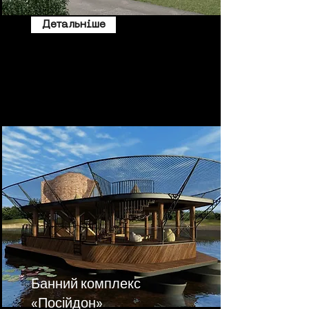
Детальніше
Банний комплекс
«Посійдон»