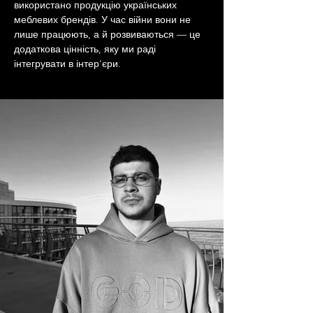
використано продукцію українських 
меблевих брендів. У час війни вони не 
лише працюють, а й розвиваються — це 
додаткова цінність, яку ми раді 
інтегрувати в інтер'єри.