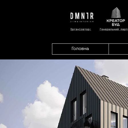
Головна