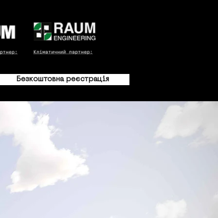
Безкоштовна реєстрація