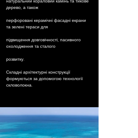
натуральний кораловий камінь та тикове 
дерево, а також
перфоровані керамічні фасадні екрани 
та зелені тераси для
підвищення довговічності, пасивного 
охолодження та сталого
розвитку.
Складні архітектурні конструкції 
формуються за допомогою технології 
скловолокна.