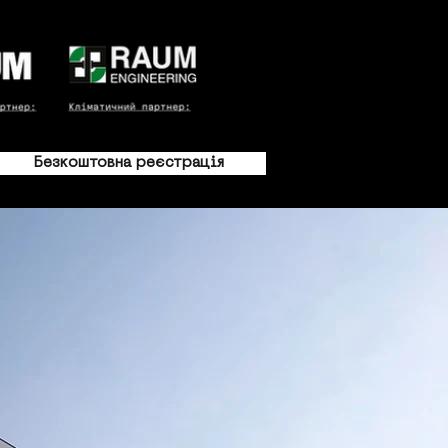
Безкоштовна реєстрація