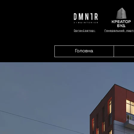
Головна