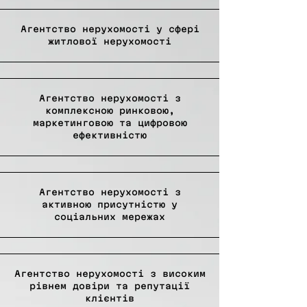
Агентство нерухомості у сфері
житлової нерухомості
Агентство нерухомості з
комплексною ринковою,
маркетинговою та цифровою
ефективністю
Агентство нерухомості з
активною присутністю у
соціальних мережах
Агентство нерухомості з високим
рівнем довіри та репутації
клієнтів