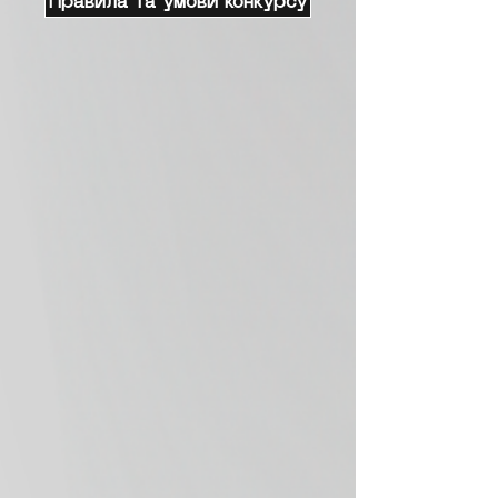
Правила та умови конкурсу