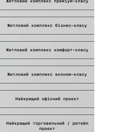
Житловий комплекс
преміум-класу
Житловий комплекс
бізнес-класу
Житловий комплекс комфорт-класу
Житловий комплекс
економ-класу
Найкращий офісний проєкт
Найкращий торговельний / ритейл
проєкт