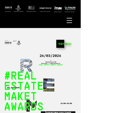
Безкоштовна реєстрація