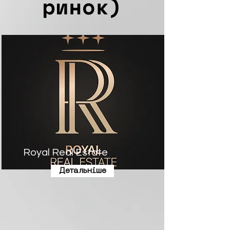
ринок)
Royal Real Estate
Детальніше