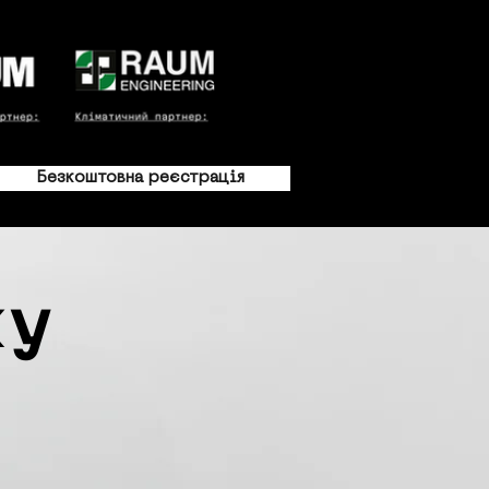
Безкоштовна реєстрація
ку