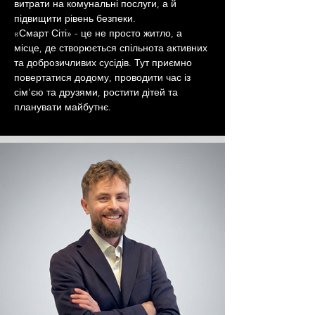
витрати на комунальні послуги, а й 
підвищити рівень безпеки.
«Смарт Сіті» - це не просто житло, а 
місце, де створюється спільнота активних 
та доброзичливих сусідів. Тут приємно 
повертатися додому, проводити час із 
сім'єю та друзями, ростити дітей та 
планувати майбутнє.