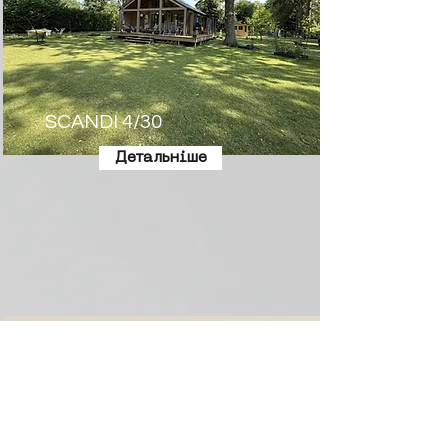
SCANDI 4/30
Детальніше