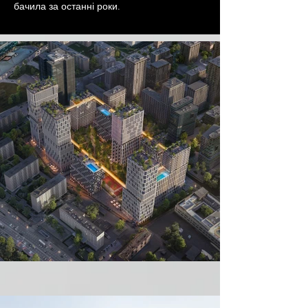
бачила за останні роки.